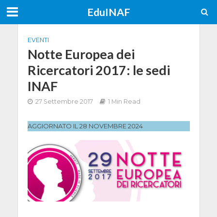
EduINAF
EVENTI
Notte Europea dei
Ricercatori 2017: le sedi
INAF
27 Settembre 2017
1 Min Read
AGGIORNATO IL 28 NOVEMBRE 2024