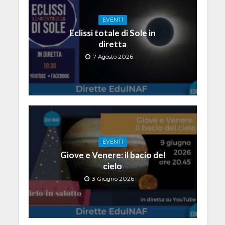
EVENTI
Eclissi totale di Sole in
diretta
7 Agosto 2026
EVENTI
Giove e Venere: il bacio del
cielo
3 Giugno 2026