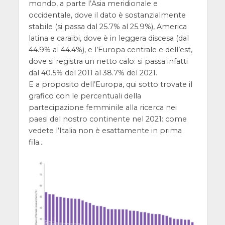
mondo, a parte l’Asia meridionale e
occidentale, dove il dato è sostanzialmente
stabile (si passa dal 25.7% al 25.9%), America
latina e caraibi, dove è in leggera discesa (dal
44.9% al 44.4%), e l’Europa centrale e dell’est,
dove si registra un netto calo: si passa infatti
dal 40.5% del 2011 al 38.7% del 2021.
E a proposito dell’Europa, qui sotto trovate il
grafico con le percentuali della
partecipazione femminile alla ricerca nei
paesi del nostro continente nel 2021: come
vedete l’Italia non è esattamente in prima
fila…