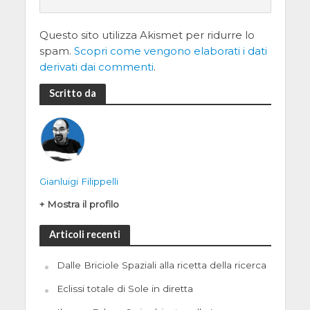
Questo sito utilizza Akismet per ridurre lo
spam.
Scopri come vengono elaborati i dati
derivati dai commenti
.
Scritto da
Gianluigi Filippelli
+ Mostra il profilo
Articoli recenti
Dalle Briciole Spaziali alla ricetta della ricerca
Eclissi totale di Sole in diretta