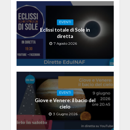
EVENTI
Eclissi totale di Sole in
diretta
7 Agosto 2026
EVENTI
Giove e Venere: il bacio del
cielo
3 Giugno 2026