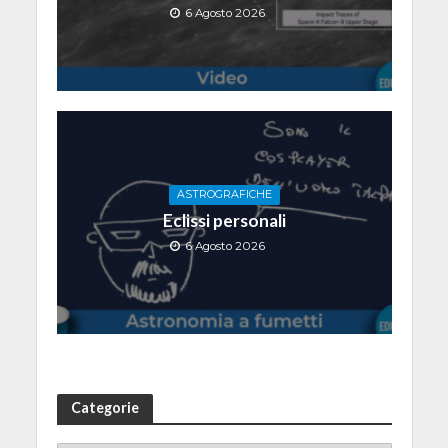
6 Agosto 2026
ASTROGRAFICHE
Eclissi personali
6 Agosto 2026
Categorie