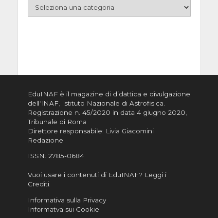
EduINAF è il magazine di didattica e divulgazione
dell'INAF,
Istituto Nazionale di Astrofisica
.
Registrazione n. 45/2020 in data 4 giugno 2020,
Tribunale di Roma
Direttore responsabile: Livia Giacomini
Redazione
ISSN:
2785-0684
Vuoi usare i contenuti di EduINAF?
Leggi i
Crediti
.
Informativa sulla Privacy
Informatva sui Cookie