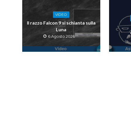
VIDEO
Il razzo Falcon 9 si schianta sulla
Luna
6 Agosto 2026