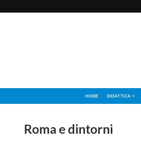
HOME
DIDATTICA
Roma e dintorni