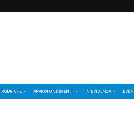
RUBRICHE
APPROFONDIMENTI
IN EVIDENZA
EVEN