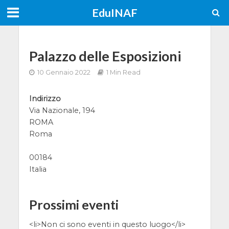
EduINAF
Palazzo delle Esposizioni
10 Gennaio 2022
1 Min Read
Indirizzo
Via Nazionale, 194
ROMA
Roma
00184
Italia
Prossimi eventi
<li>Non ci sono eventi in questo luogo</li>