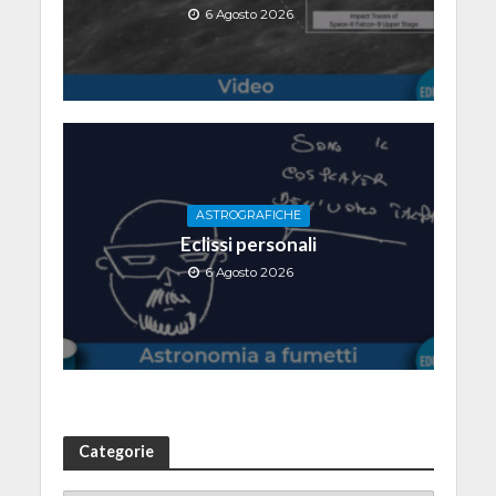
6 Agosto 2026
ASTROGRAFICHE
Eclissi personali
6 Agosto 2026
Categorie