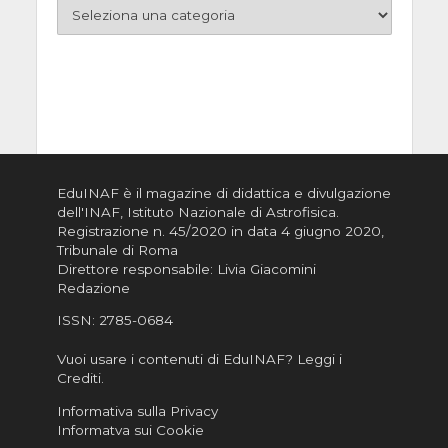
EduINAF è il magazine di didattica e divulgazione
dell'INAF,
Istituto Nazionale di Astrofisica
.
Registrazione n. 45/2020 in data 4 giugno 2020,
Tribunale di Roma
Direttore responsabile: Livia Giacomini
Redazione
ISSN:
2785-0684
Vuoi usare i contenuti di EduINAF?
Leggi i
Crediti
.
Informativa sulla Privacy
Informatva sui Cookie