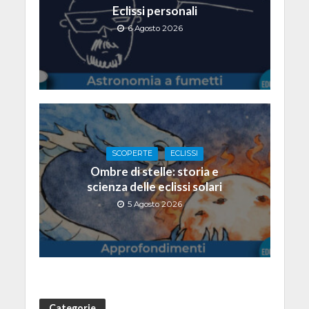
Eclissi personali
6 Agosto 2026
SCOPERTE
ECLISSI
Ombre di stelle: storia e
scienza delle eclissi solari
5 Agosto 2026
Categorie