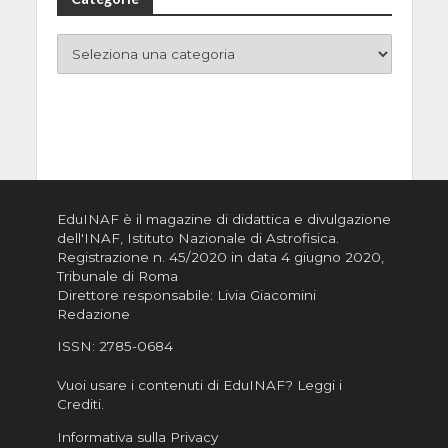
EduINAF è il magazine di didattica e divulgazione
dell'INAF,
Istituto Nazionale di Astrofisica
.
Registrazione n. 45/2020 in data 4 giugno 2020,
Tribunale di Roma
Direttore responsabile: Livia Giacomini
Redazione
ISSN:
2785-0684
Vuoi usare i contenuti di EduINAF?
Leggi i
Crediti
.
Informativa sulla Privacy