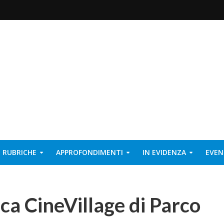
RUBRICHE
APPROFONDIMENTI
IN EVIDENZA
EVEN
a CineVillage di Parco