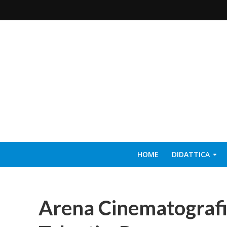
HOME
DIDATTICA
Arena Cinematografic