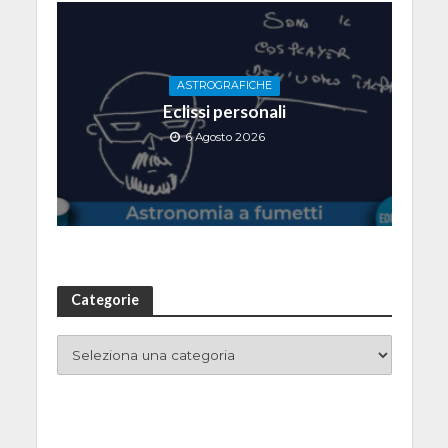
ASTROGRAFICHE
Eclissi personali
6 Agosto 2026
Categorie