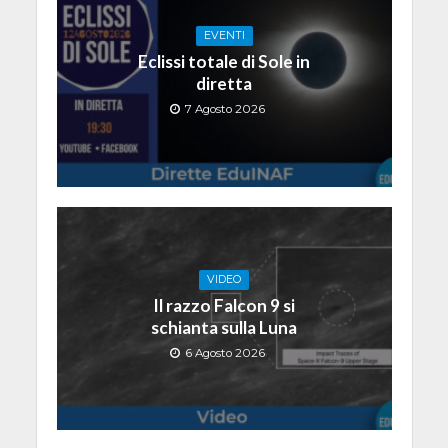
EVENTI
Eclissi totale di Sole in
diretta
7 Agosto 2026
VIDEO
Il razzo Falcon 9 si
schianta sulla Luna
6 Agosto 2026