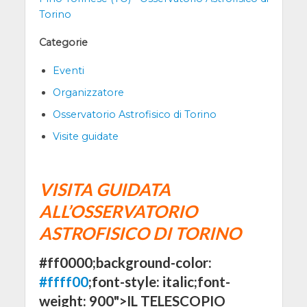
Torino
Categorie
Eventi
Organizzatore
Osservatorio Astrofisico di Torino
Visite guidate
VISITA GUIDATA
ALL’OSSERVATORIO
ASTROFISICO DI TORINO
#ff0000;background-color:
#ffff00
;font-style: italic;font-
weight: 900">IL TELESCOPIO