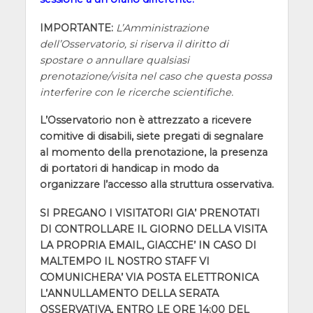
IMPORTANTE:
L’Amministrazione
dell’Osservatorio, si riserva il diritto di
spostare o annullare qualsiasi
prenotazione/visita nel caso che questa possa
interferire con le ricerche scientifiche.
L’Osservatorio non è attrezzato a ricevere
comitive di disabili, siete pregati di segnalare
al momento della prenotazione, la presenza
di portatori di handicap in modo da
organizzare l’accesso alla struttura osservativa.
SI PREGANO I VISITATORI GIA’ PRENOTATI
DI CONTROLLARE IL GIORNO DELLA VISITA
LA PROPRIA EMAIL, GIACCHE’ IN CASO DI
MALTEMPO IL NOSTRO STAFF VI
COMUNICHERA’ VIA POSTA ELETTRONICA
L’ANNULLAMENTO DELLA SERATA
OSSERVATIVA, ENTRO LE ORE 14:00 DEL