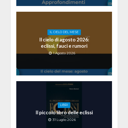
IL CIELO DEL MESE
Il cielo di agosto 2026:
eclissi, fauci e rumori
1 Agosto 2026
LIBRI
Il piccolo libro delle eclissi
31 Luglio 2026