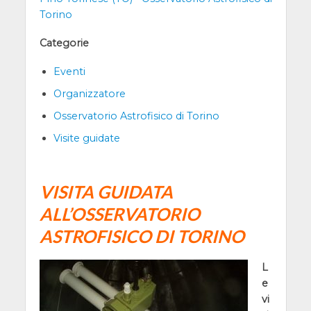
Torino
Categorie
Eventi
Organizzatore
Osservatorio Astrofisico di Torino
Visite guidate
VISITA GUIDATA
ALL’OSSERVATORIO
ASTROFISICO DI TORINO
L
e
vi