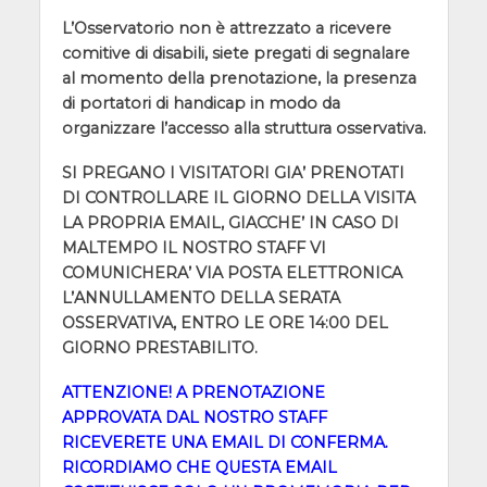
L’Osservatorio non è attrezzato a ricevere
comitive di disabili, siete pregati di segnalare
al momento della prenotazione, la presenza
di portatori di handicap in modo da
organizzare l’accesso alla struttura osservativa.
SI PREGANO I VISITATORI GIA’ PRENOTATI
DI CONTROLLARE IL GIORNO DELLA VISITA
LA PROPRIA EMAIL, GIACCHE’ IN CASO DI
MALTEMPO IL NOSTRO STAFF VI
COMUNICHERA’ VIA POSTA ELETTRONICA
L’ANNULLAMENTO DELLA SERATA
OSSERVATIVA, ENTRO LE ORE 14:00 DEL
GIORNO PRESTABILITO.
ATTENZIONE! A PRENOTAZIONE
APPROVATA DAL NOSTRO STAFF
RICEVERETE UNA EMAIL DI CONFERMA.
RICORDIAMO CHE QUESTA EMAIL