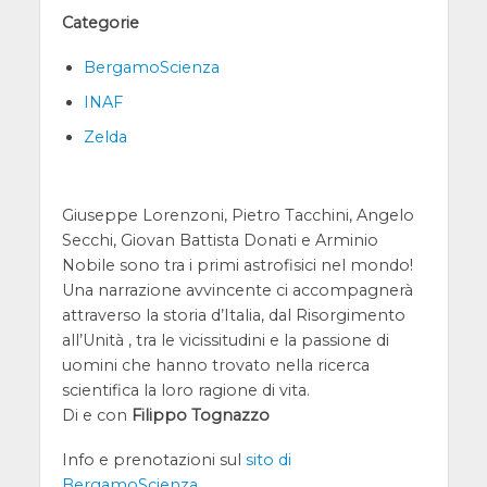
Categorie
BergamoScienza
INAF
Zelda
Giuseppe Lorenzoni, Pietro Tacchini, Angelo
Secchi, Giovan Battista Donati e Arminio
Nobile sono tra i primi astrofisici nel mondo!
Una narrazione avvincente ci accompagnerà
attraverso la storia d’Italia, dal Risorgimento
all’Unità , tra le vicissitudini e la passione di
uomini che hanno trovato nella ricerca
scientifica la loro ragione di vita.
Di e con
Filippo Tognazzo
Info e prenotazioni sul
sito di
BergamoScienza