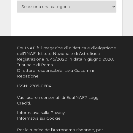
EduINAF è il magazine di didattica e divulgazione
dell'INAF,
Istituto Nazionale di Astrofisica
.
Registrazione n. 45/2020 in data 4 giugno 2020,
Tribunale di Roma
Direttore responsabile: Livia Giacomini
Redazione
ISSN:
2785-0684
Vuoi usare i contenuti di EduINAF?
Leggi i
Crediti
.
Informativa sulla Privacy
Informatva sui Cookie
Per la rubrica de l'Astronomo risponde, per