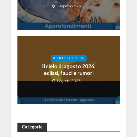
5 Agosto 2026
IL CIELO DEL MESE
Il cielo di agosto 2026:
eclissi, fauci e rumori
1 Agosto 2026
Categorie