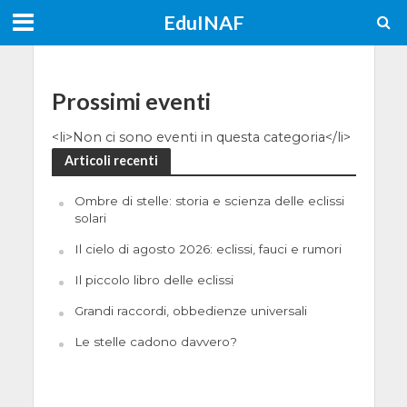
EduINAF
Prossimi eventi
<li>Non ci sono eventi in questa categoria</li>
Articoli recenti
Ombre di stelle: storia e scienza delle eclissi
solari
Il cielo di agosto 2026: eclissi, fauci e rumori
Il piccolo libro delle eclissi
Grandi raccordi, obbedienze universali
Le stelle cadono davvero?