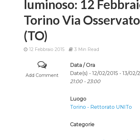
luminoso: 12 Febbrai
Torino Via Osservato
(TO)
12 Febbraio 2015
3 Min Read
Data / Ora
Date(s) - 12/02/2015 - 13/02/
Add Comment
21:00 - 23:00
Luogo
Torino - Rettorato UNITo
Categorie