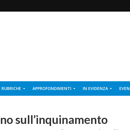
RUBRICHE
APPROFONDIMENTI
IN EVIDENZA
EVEN
no sull’inquinamento