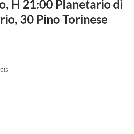
o, H 21:00 Planetario di
rio, 30 Pino Torinese
2015