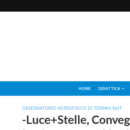
HOME
DIDATTICA
OSSERVATORIO ASTROFISICO DI TORINO
•
SAIT
-Luce+Stelle, Conveg