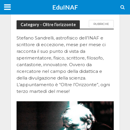
EduINAF
Category - Oltre l’orizzonte
RUBRICHE
Stefano Sandrelli, astrofisico dell’INAF e
scrittore di eccezione, mese per mese ci
racconta il suo punto di vista da
sperimentatore, fisico, scrittore, filosofo,
cantastorie, innovatore. Ovvero da
ricercatore nel campo della didattica e
della divulgazione della scienza.
L’appuntamento è “Oltre l’Orizzonte”, ogni
terzo martedì del mese!