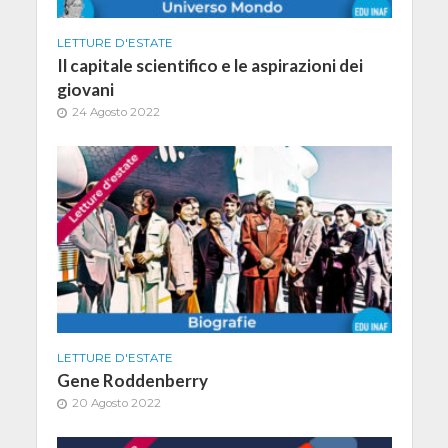
LETTURE D'ESTATE
Il capitale scientifico e le aspirazioni dei
giovani
24 Agosto 2022
LETTURE D'ESTATE
Gene Roddenberry
20 Agosto 2022