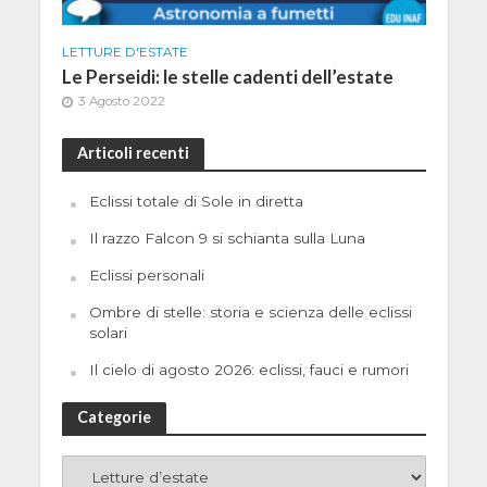
LETTURE D'ESTATE
Le Perseidi: le stelle cadenti dell’estate
3 Agosto 2022
Articoli recenti
Eclissi totale di Sole in diretta
Il razzo Falcon 9 si schianta sulla Luna
Eclissi personali
Ombre di stelle: storia e scienza delle eclissi
solari
Il cielo di agosto 2026: eclissi, fauci e rumori
Categorie