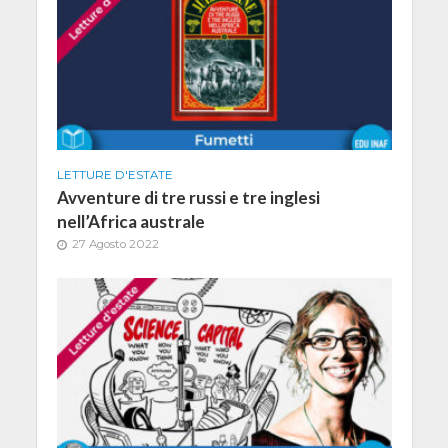
LETTURE D'ESTATE
Avventure di tre russi e tre inglesi
nell’Africa australe
27 Agosto 2022