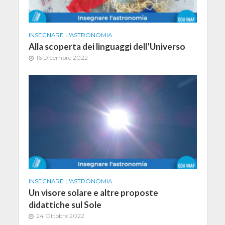
INSEGNARE L'ASTRONOMIA
Alla scoperta dei linguaggi dell’Universo
16 Dicembre 2022
INSEGNARE L'ASTRONOMIA
Un visore solare e altre proposte
didattiche sul Sole
24 Ottobre 2022