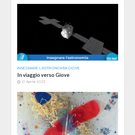
INSEGNARE L'ASTRONOMIA
•
GIOVE
In viaggio verso Giove
12 Aprile 2023