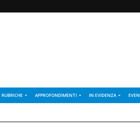
RUBRICHE
APPROFONDIMENTI
IN EVIDENZA
EVEN