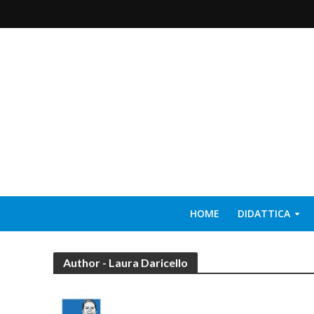
HOME
DIDATTICA
Author - Laura Daricello