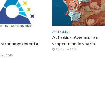
ASTROKIDS
Astrokids. Avventure e
 Astronomy: eventi a
scoperte nello spazio
24 Aprile 2014
bre 2016