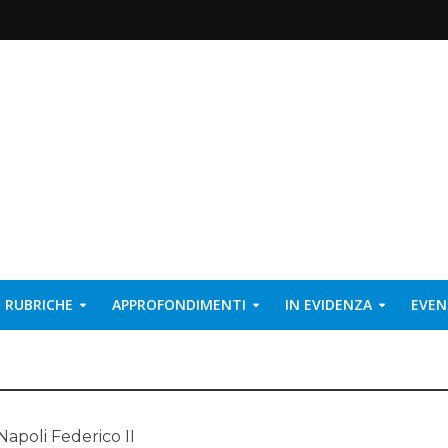
RUBRICHE
APPROFONDIMENTI
IN EVIDENZA
EVEN
Napoli Federico II