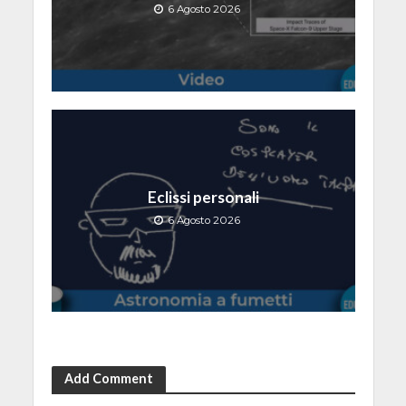
6 Agosto 2026
Eclissi personali
6 Agosto 2026
Add Comment