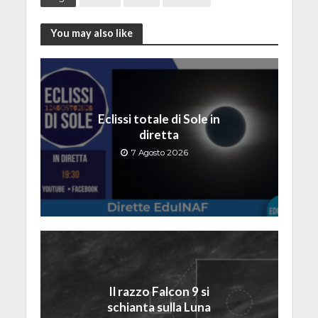
You may also like
Eclissi totale di Sole in
diretta
7 Agosto 2026
Il razzo Falcon 9 si
schianta sulla Luna