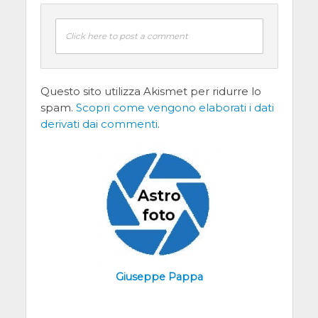
Click here to post a comment
Questo sito utilizza Akismet per ridurre lo
spam.
Scopri come vengono elaborati i dati
derivati dai commenti
.
Giuseppe Pappa