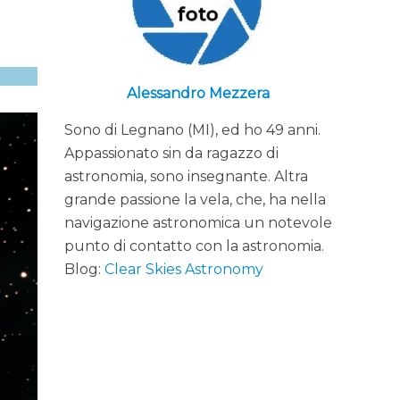
Alessandro Mezzera
Sono di Legnano (MI), ed ho 49 anni.
Appassionato sin da ragazzo di
astronomia, sono insegnante. Altra
grande passione la vela, che, ha nella
navigazione astronomica un notevole
punto di contatto con la astronomia.
Blog:
Clear Skies Astronomy