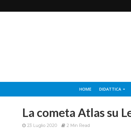
HOME
DIDATTICA
La cometa Atlas su 
23 Luglio 2020
2 Min Read