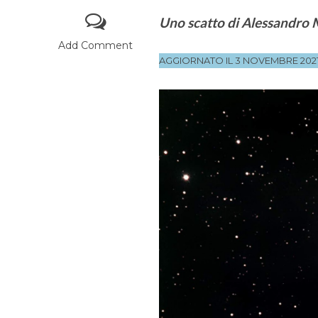
Uno scatto di Alessandro 
Add Comment
AGGIORNATO IL 3 NOVEMBRE 202