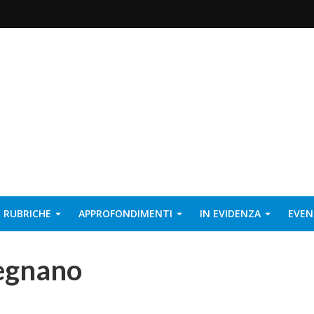
RUBRICHE
APPROFONDIMENTI
IN EVIDENZA
EVEN
Legnano