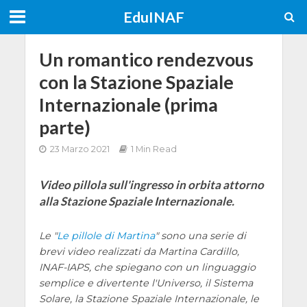
EduINAF
Un romantico rendezvous
con la Stazione Spaziale
Internazionale (prima
parte)
23 Marzo 2021
1 Min Read
Video pillola sull'ingresso in orbita attorno
alla Stazione Spaziale Internazionale.
Le "
Le pillole di Martina
" sono una serie di
brevi video realizzati da Martina Cardillo,
INAF-IAPS, che spiegano con un linguaggio
semplice e divertente l'Universo, il Sistema
Solare, la Stazione Spaziale Internazionale, le