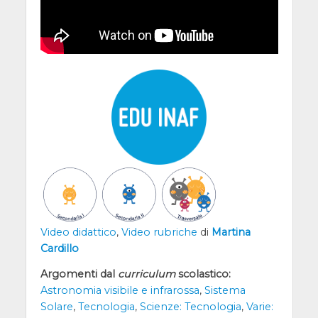
Video didattico
,
Video rubriche
di
Martina
Cardillo
Argomenti dal
curriculum
scolastico:
Astronomia visibile e infrarossa
,
Sistema
Solare
,
Tecnologia
,
Scienze: Tecnologia
,
Varie: