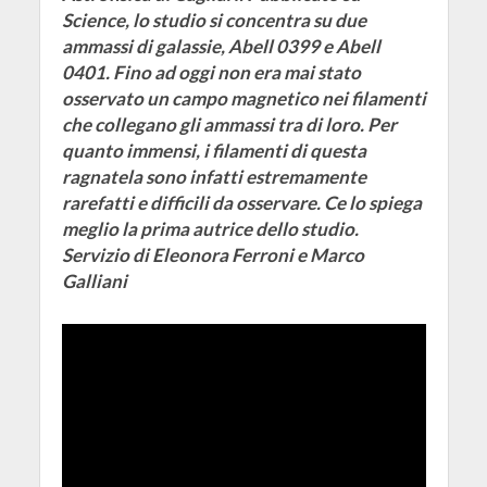
Science, lo studio si concentra su due
ammassi di galassie, Abell 0399 e Abell
0401. Fino ad oggi non era mai stato
osservato un campo magnetico nei filamenti
che collegano gli ammassi tra di loro. Per
quanto immensi, i filamenti di questa
ragnatela sono infatti estremamente
rarefatti e difficili da osservare. Ce lo spiega
meglio la prima autrice dello studio.
Servizio di Eleonora Ferroni e Marco
Galliani