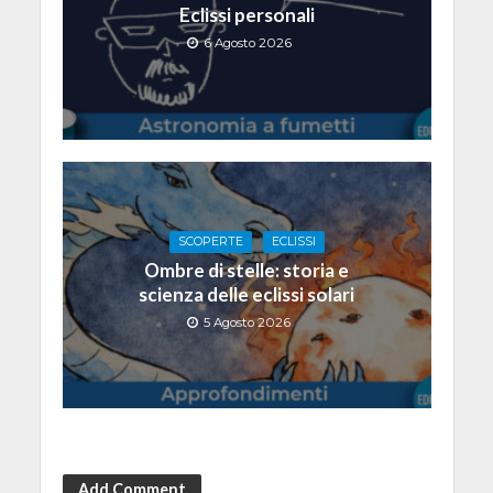
Eclissi personali
6 Agosto 2026
SCOPERTE
ECLISSI
Ombre di stelle: storia e
scienza delle eclissi solari
5 Agosto 2026
Add Comment