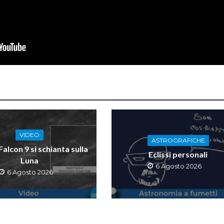
VIDEO
ASTROGRAFICHE
 Falcon 9 si schianta sulla
Eclissi personali
Luna
6 Agosto 2026
6 Agosto 2026