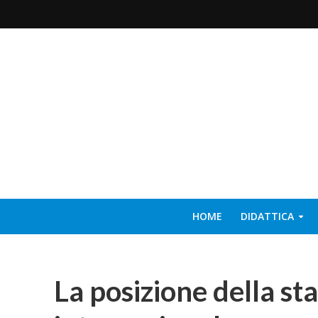
HOME
DIDATTICA
La posizione della st