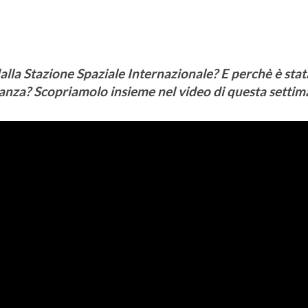
alla Stazione Spaziale Internazionale? E perchè è stat
tanza? Scopriamolo insieme nel video di questa settim