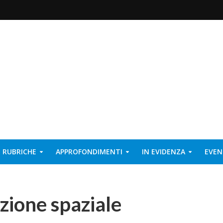
RUBRICHE
APPROFONDIMENTI
IN EVIDENZA
EVEN
azione spaziale