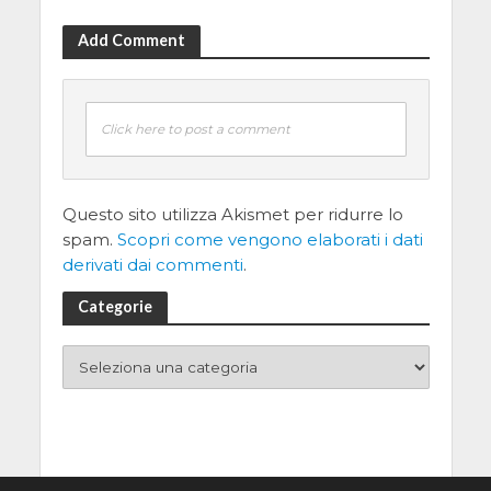
Add Comment
Click here to post a comment
Questo sito utilizza Akismet per ridurre lo
spam.
Scopri come vengono elaborati i dati
derivati dai commenti
.
Categorie