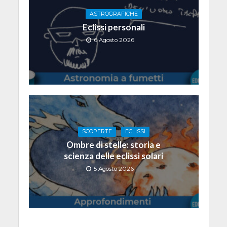
ASTROGRAFICHE
Eclissi personali
6 Agosto 2026
SCOPERTE
ECLISSI
Ombre di stelle: storia e
scienza delle eclissi solari
5 Agosto 2026