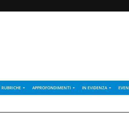
RUBRICHE
APPROFONDIMENTI
IN EVIDENZA
EVEN