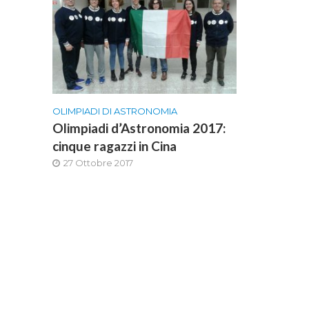
OLIMPIADI DI ASTRONOMIA
Olimpiadi d’Astronomia 2017:
cinque ragazzi in Cina
27 Ottobre 2017