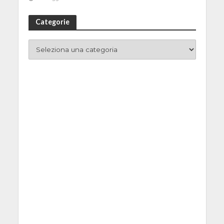
Categorie