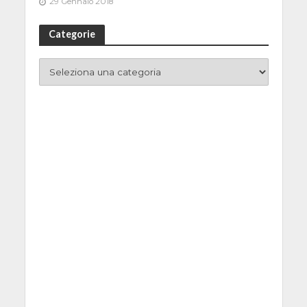
29 Gennaio 2018
Categorie