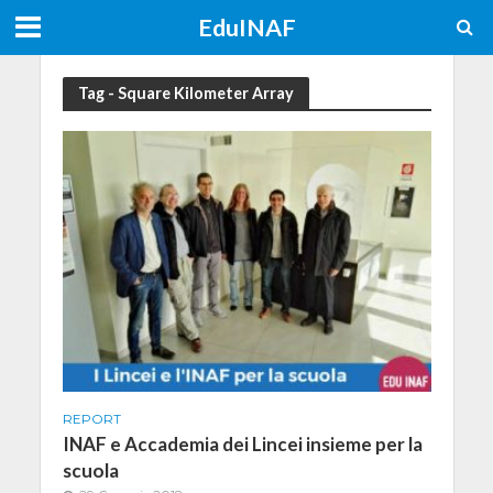
EduINAF
Tag - Square Kilometer Array
REPORT
INAF e Accademia dei Lincei insieme per la
scuola