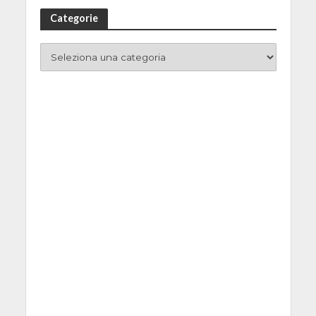
Categorie