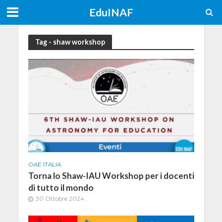
EduINAF
Tag - shaw workshop
OAE ITALIA
Torna lo Shaw-IAU Workshop per i docenti
di tutto il mondo
30 Ottobre 2024