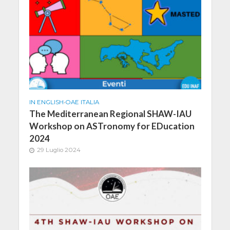
IN ENGLISH
•
OAE ITALIA
The Mediterranean Regional SHAW-IAU
Workshop on ASTronomy for EDucation
2024
29 Luglio 2024