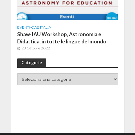
EVENTI
•
OAE ITALIA
Shaw-IAU Workshop, Astronomia e
Didattica, in tutte le lingue del mondo
28 Ottobre 2022
Categorie