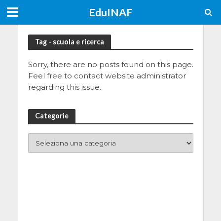
EduINAF
Tag - scuola e ricerca
Sorry, there are no posts found on this page.
Feel free to contact website administrator
regarding this issue.
Categorie