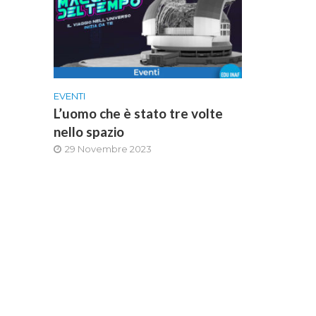
EVENTI
L’uomo che è stato tre volte
nello spazio
29 Novembre 2023