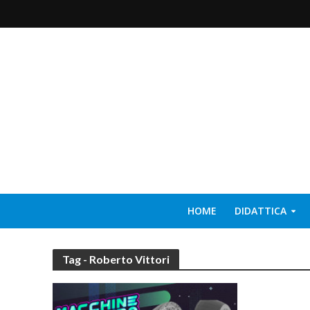
HOME
DIDATTICA
Tag - Roberto Vittori