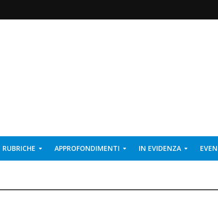
RUBRICHE
APPROFONDIMENTI
IN EVIDENZA
EVEN