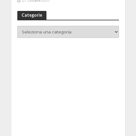
27 Ottobre 2017
Categorie