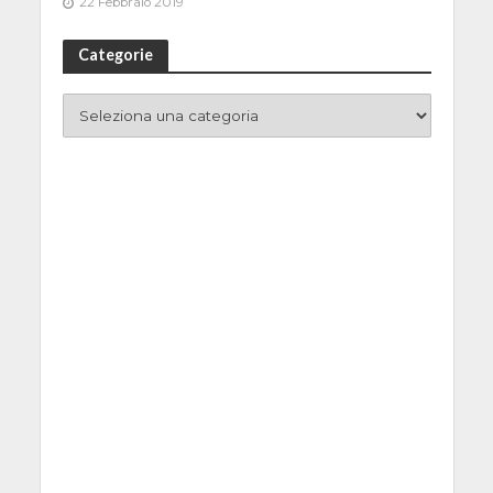
22 Febbraio 2019
Categorie