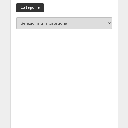
Categorie