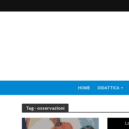
HOME
DIDATTICA
Tag - osservazioni