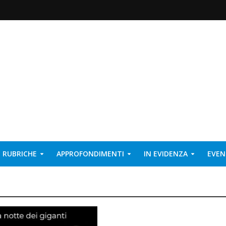
RUBRICHE
APPROFONDIMENTI
IN EVIDENZA
EVEN