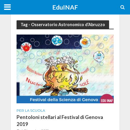
EduINAF
Tag - Osservatorio Astronomico d’Abruzzo
PER LA SCUOLA
Pentoloni stellari al Festival di Genova
2019