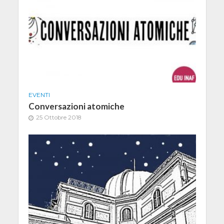
EVENTI
Conversazioni atomiche
25 Ottobre 2018