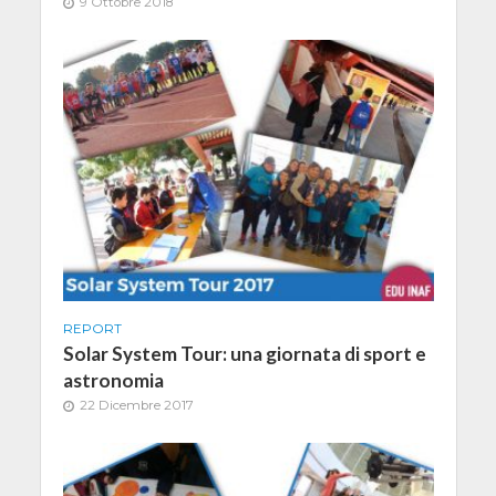
9 Ottobre 2018
REPORT
Solar System Tour: una giornata di sport e
astronomia
22 Dicembre 2017