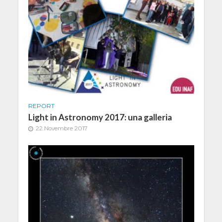
REPORT
Light in Astronomy 2017: una galleria
22 Novembre 2017