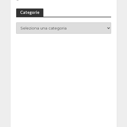
Categorie