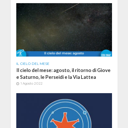
IL CIELO DEL MESE
Il cielo del mese: agosto, il ritorno di Giove
e Saturno, le Perseidi e la Via Lattea
1 Agosto 2022