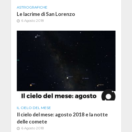
ASTROGRAFICHE
Le lacrime di San Lorenzo
6 Agosto 2018
IL CIELO DEL MESE
Il cielo del mese: agosto 2018 e la notte
delle comete
6 Agosto 2018