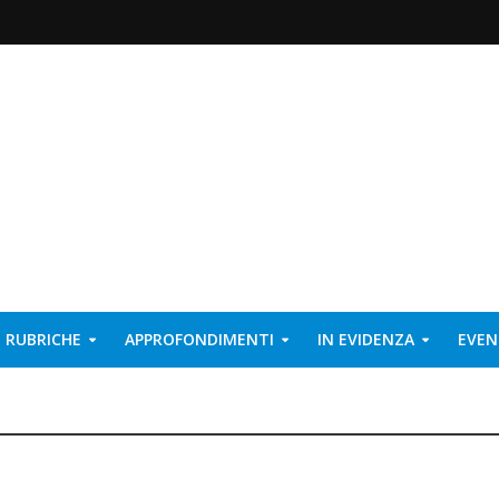
RUBRICHE
APPROFONDIMENTI
IN EVIDENZA
EVEN