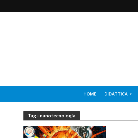
HOME
DIDATTICA
Tag - nanotecnologia