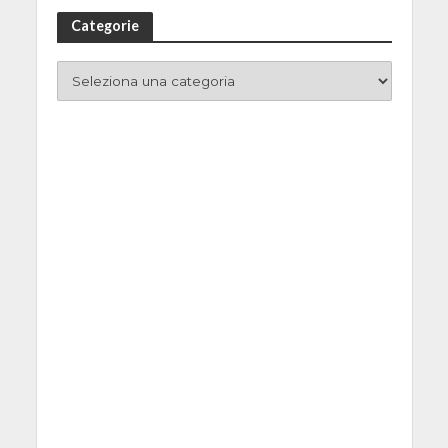
Categorie