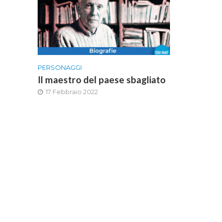
PERSONAGGI
Il maestro del paese sbagliato
17 Febbraio 2022