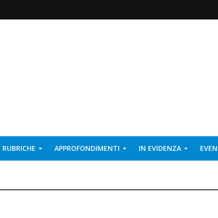
RUBRICHE
APPROFONDIMENTI
IN EVIDENZA
EVEN