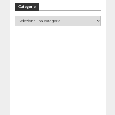
Categorie