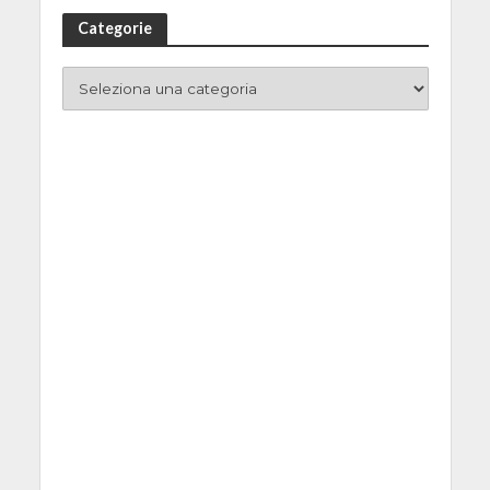
Categorie