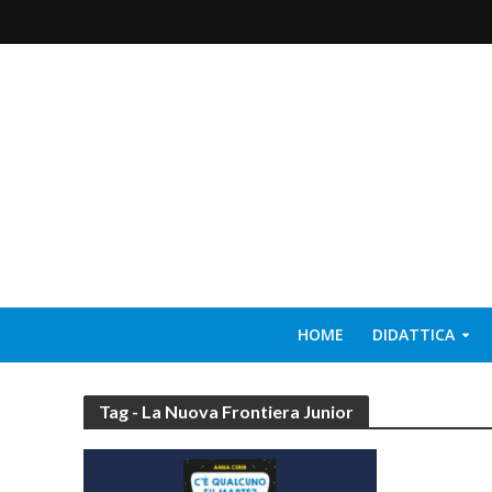
HOME
DIDATTICA
Tag - La Nuova Frontiera Junior