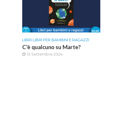
LIBRI
•
LIBRI PER BAMBINI E RAGAZZI
C’è qualcuno su Marte?
13 Settembre 2024