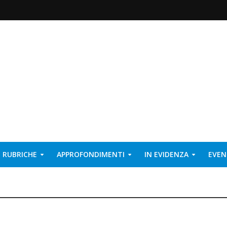
RUBRICHE
APPROFONDIMENTI
IN EVIDENZA
EVEN