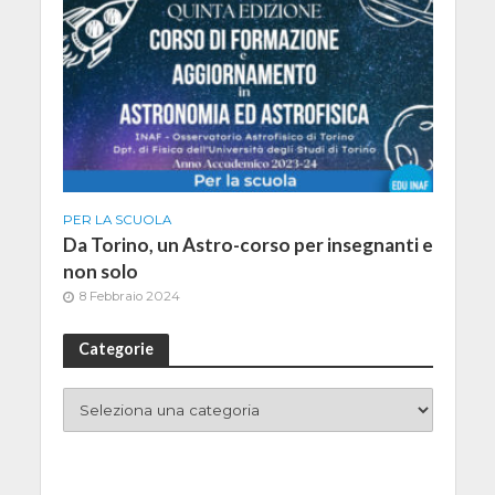
PER LA SCUOLA
Da Torino, un Astro-corso per insegnanti e
non solo
8 Febbraio 2024
Categorie