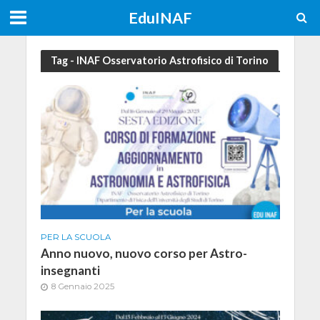
EduINAF
Tag - INAF Osservatorio Astrofisico di Torino
PER LA SCUOLA
Anno nuovo, nuovo corso per Astro-
insegnanti
8 Gennaio 2025