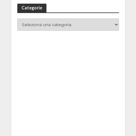
Categorie