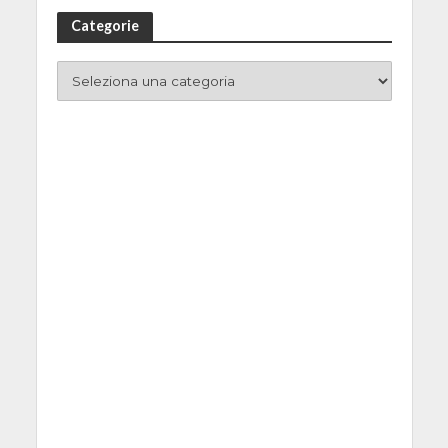
Categorie