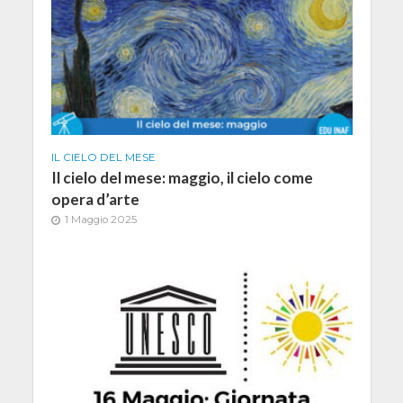
IL CIELO DEL MESE
Il cielo del mese: maggio, il cielo come
opera d’arte
1 Maggio 2025