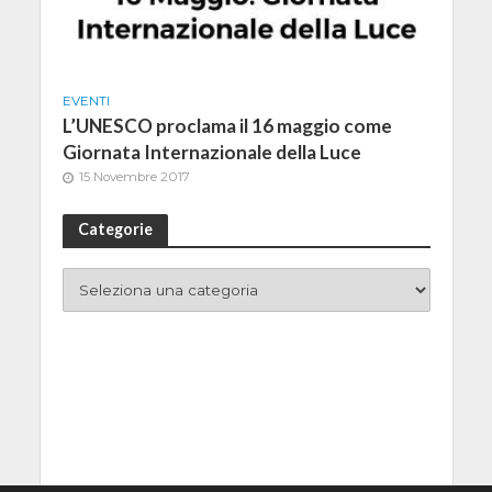
EVENTI
L’UNESCO proclama il 16 maggio come
Giornata Internazionale della Luce
15 Novembre 2017
Categorie