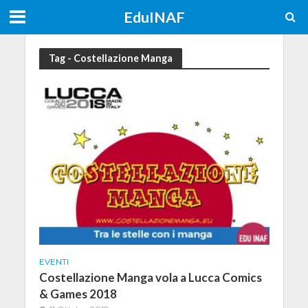
EduINAF
Tag - Costellazione Manga
EVENTI
Costellazione Manga vola a Lucca Comics
& Games 2018