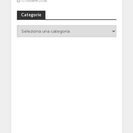
11 Ottobre 2018
Categorie