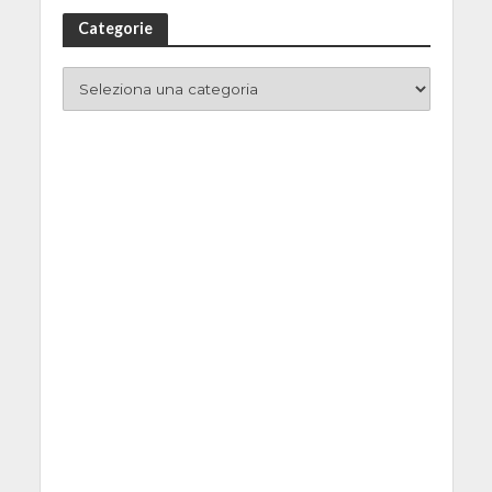
Categorie